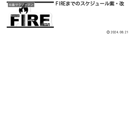
FIREまでのスケジュール案・改
社畜サラリーマン
2024.08.21