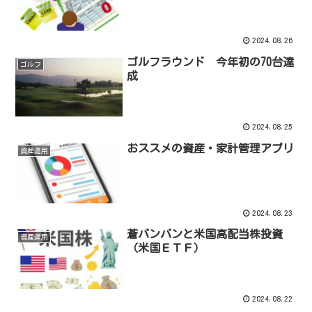
2024.08.26
ゴルフラウンド 今年初の70台達
ゴルフ
成
2024.08.25
おススメの資産・家計管理アプリ
資産運用
2024.08.23
蒼バンバンと米国高配当株投資
資産運用
（米国ＥＴＦ）
2024.08.22