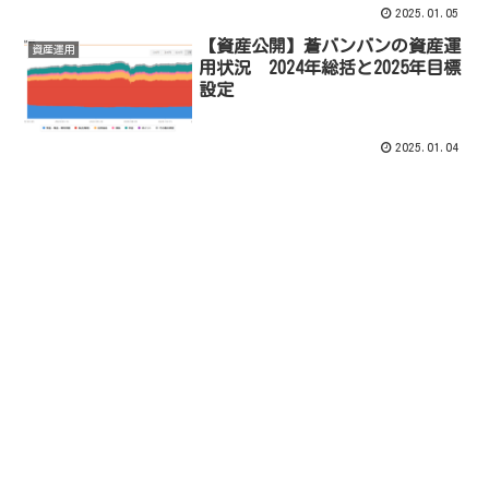
2025.01.05
【資産公開】蒼バンバンの資産運
資産運用
用状況 2024年総括と2025年目標
設定
2025.01.04