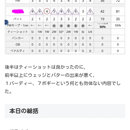
後半はティーショットは良かったのに、
前半以上にウェッジとパターの出来が悪く、
１バーディー、７ボギーという何とも勿体ない内容でし
た。
本日の総括