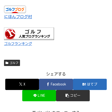
にほんブログ村
ゴルフランキング
ゴルフ
シェアする
X
Facebook
はてブ
LINE
コピー