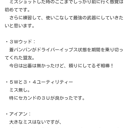
ミスショットした時のここまでしっかり前に行く感覚は
初めてです。
さらに練習して、使いこなして最強の武器にしていきた
いと思います。
・３Ｗウッド：
蒼バンバンがドライバーイップス状態を期間を乗り切っ
てくれた盟友。
今日は出番は無かったけど、頼りにしてるぞ相棒！
・５Ｗと３・４ユーティリティー
ミス無し。
特にセカンドの３Ｕが良かったです。
・アイアン：
大きなミスはないですが、