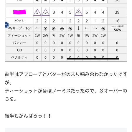
前半はアプローチとパターがあまり噛み合わなかったです
が、
ティーショットがほぼノーミスだったので、３オーバーの
３９。
後半もがんばろっ！！