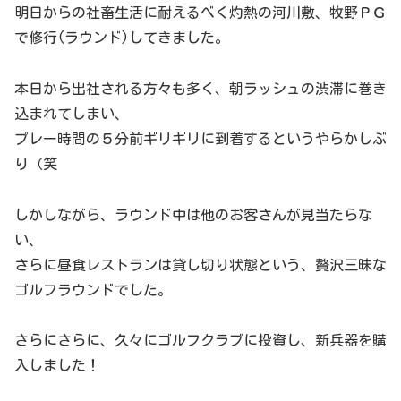
明日からの社畜生活に耐えるべく灼熱の河川敷、牧野ＰＧ
で修行(ラウンド)してきました。
本日から出社される方々も多く、朝ラッシュの渋滞に巻き
込まれてしまい、
プレー時間の５分前ギリギリに到着するというやらかしぶ
り（笑
しかしながら、ラウンド中は他のお客さんが見当たらな
い、
さらに昼食レストランは貸し切り状態という、贅沢三昧な
ゴルフラウンドでした。
さらにさらに、久々にゴルフクラブに投資し、新兵器を購
入しました！