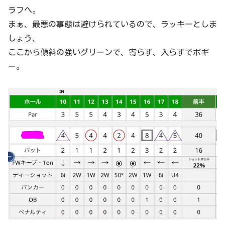
ラフへ。
まぁ、最悪の事態は避けられているので、ラッキーとしま
しょう、
ここから傾斜の強いグリーンで、寄らず、入らずでボギ
ー。