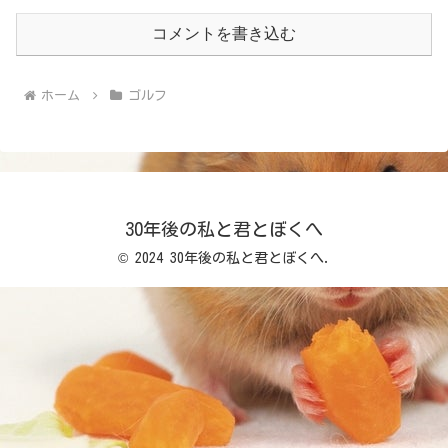
コメントを書き込む
ホーム
ゴルフ
30年後の私と君とぼくへ
© 2024 30年後の私と君とぼくへ.