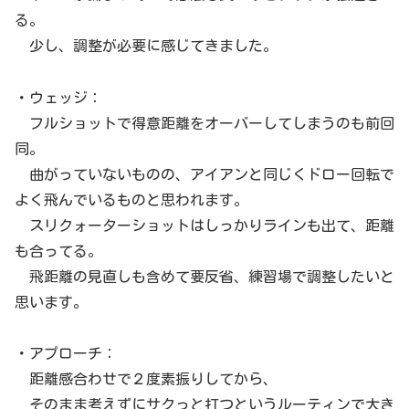
る。
少し、調整が必要に感じてきました。
・ウェッジ：
フルショットで得意距離をオーバーしてしまうのも前回
同。
曲がっていないものの、アイアンと同じくドロー回転で
よく飛んでいるものと思われます。
スリクォーターショットはしっかりラインも出て、距離
も合ってる。
飛距離の見直しも含めて要反省、練習場で調整したいと
思います。
・アプローチ：
距離感合わせで２度素振りしてから、
そのまま考えずにサクっと打つというルーティンで大き