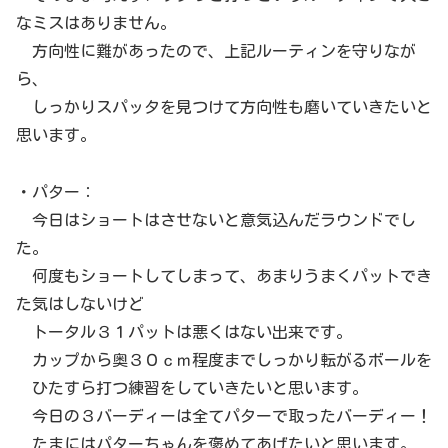
なミスはありません。
方向性に難があったので、上記ルーティンを守りなが
ら、
しっかりスパッタを見つけて方向性も磨いていきたいと
思います。
・パター：
今日はショートはさせないと意気込んだラウンドでし
た。
何度もショートしてしまって、あまりうまくパットでき
た気はしないけど
トータル３１パットは悪くはない出来です。
カップから奥３０ｃｍ程度までしっかり転がるボールを
ひたすら打つ練習をしていきたいと思います。
今日の３バーディーは全てパターで取ったバーディー！
たまにはパターちゃんを褒めてあげたいと思います。