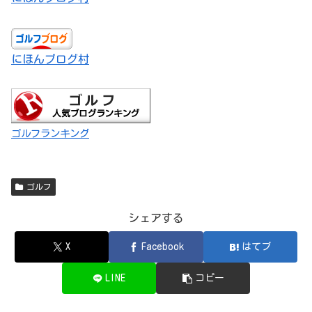
にほんブログ村
ゴルフランキング
ゴルフ
シェアする
X
Facebook
はてブ
LINE
コピー