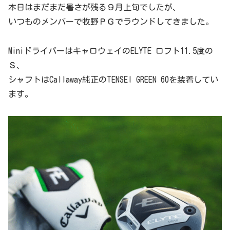
本日はまだまだ暑さが残る９月上旬でしたが、
いつものメンバーで牧野ＰＧでラウンドしてきました。
MiniドライバーはキャロウェイのELYTE ロフト11.5度の
Ｓ、
シャフトはCallaway純正のTENSEI GREEN 60を装着してい
ます。