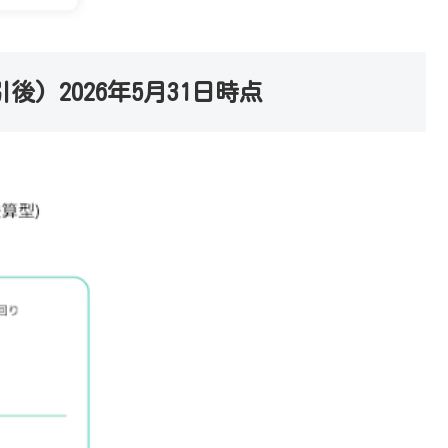
後) 2026年5月31日時点