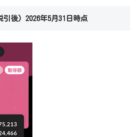
税引後) 2026年5月31日時点