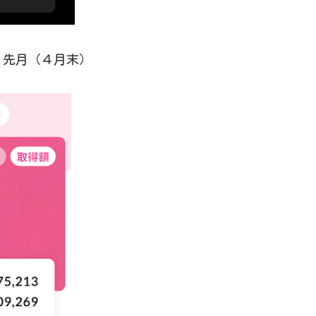
（４月末）