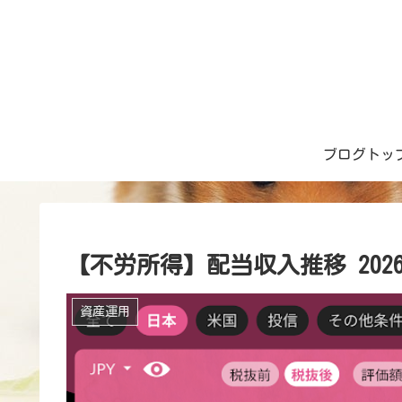
ブログトッ
【不労所得】配当収入推移 2026
資産運用