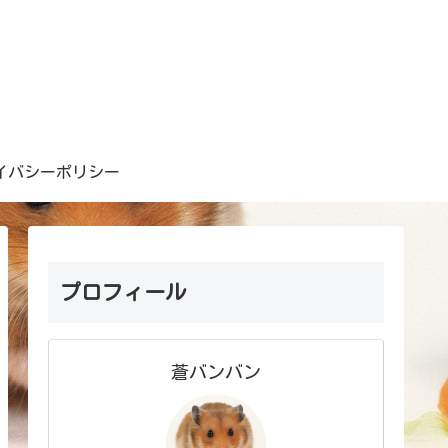
イバシーポリシー
プロフィール
蒼バンバン