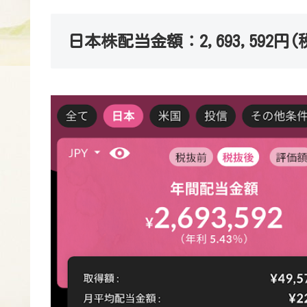
日本株配当金額：2,693,592円(