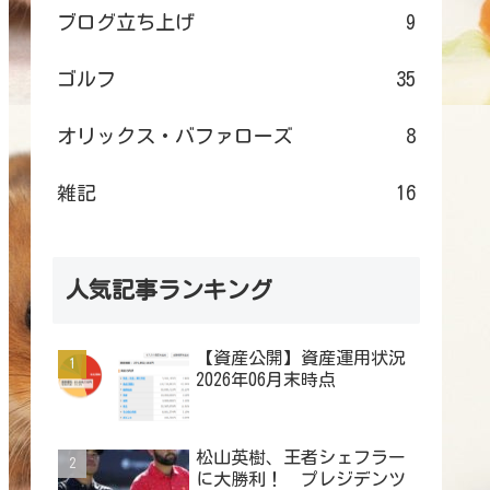
ブログ立ち上げ
9
ゴルフ
35
オリックス・バファローズ
8
雑記
16
人気記事ランキング
【資産公開】資産運用状況
2026年06月末時点
松山英樹、王者シェフラー
に大勝利！ プレジデンツ