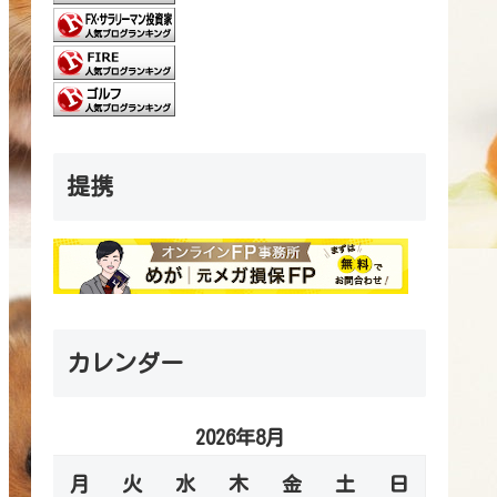
提携
カレンダー
2026年8月
月
火
水
木
金
土
日