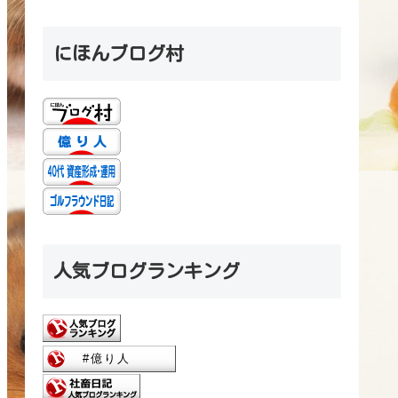
にほんブログ村
人気ブログランキング