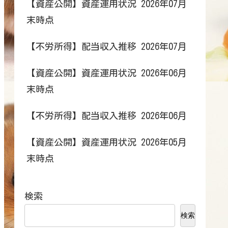
【資産公開】資産運用状況 2026年07月
末時点
【不労所得】配当収入推移 2026年07月
【資産公開】資産運用状況 2026年06月
末時点
【不労所得】配当収入推移 2026年06月
【資産公開】資産運用状況 2026年05月
末時点
検索
検索