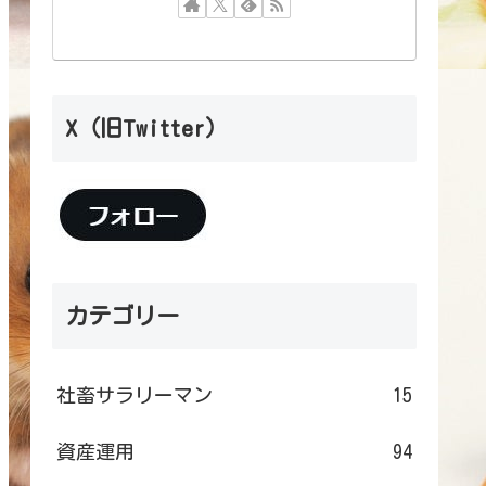
X（旧Twitter）
カテゴリー
社畜サラリーマン
15
資産運用
94