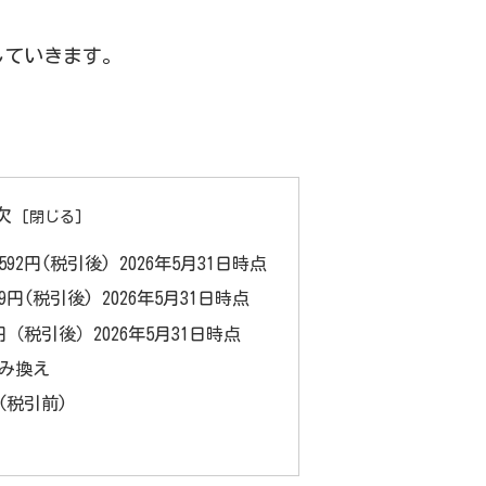
していきます。
次
92円(税引後) 2026年5月31日時点
9円(税引後) 2026年5月31日時点
1円（税引後）2026年5月31日時点
み換え
(税引前)