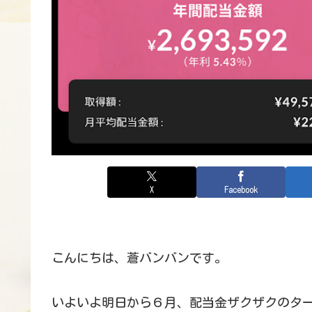
X
Facebook
こんにちは、蒼バンバンです。
いよいよ明日から６月、配当金ザクザクのタ