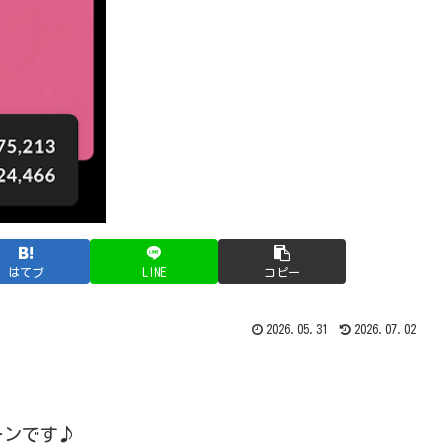
はてブ
LINE
コピー
2026.05.31
2026.07.02
ーンです♪