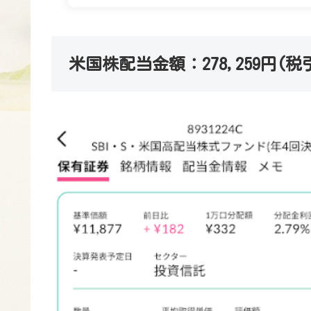
米国株配当金額：278,259円(税引