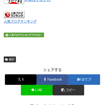
人気ブログランキング
雑記
シェアする
X
Facebook
はてブ
LINE
コピー