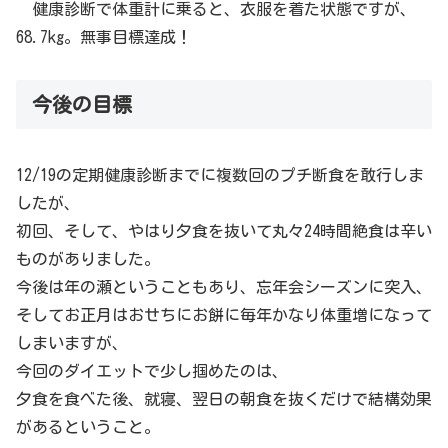
健康診断で体重計に乗ると、衣服を着た状態ですが、
68.7kg。無事目標達成！
今後の目標
12/19の定期健康診断までに複数回のプチ断食を敢行しま
したが、
初回、そして、やはり夕食を抜いて丸々24時間絶食は辛い
ものがありました。
今後は年の瀬ということもあり、忘年会シーズンに突入、
そしてお正月はおせちにお餅に毎年かなり体重増になって
しまいますが、
今回のダイエットで少し掴めたのは、
夕食を食べた後、就寝、翌日の朝食を抜くだけで結構効果
があるということ。