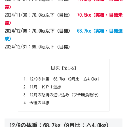
達）
2024/11/30：70.0kg以下（目標）
70.5kg（実績・目標未
達）
2024/12/09：70.0kg以下（目標）
68.7kg（実績・目標達
成）
2024/12/31：69.0kg以下（目標）
目次
12/9の体重：68.7kg（9月比：△4.0kg）
11月 ＫＰＩ進捗
12月の怒涛の追い込み（プチ断食敢行）
今後の目標
12/9の体重：68.7kg（9月比：△4.0kg）