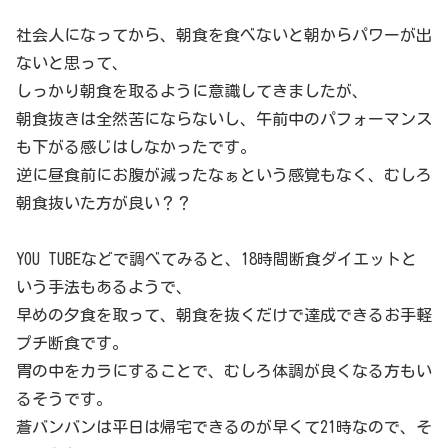
社会人になってから、朝食を食べないと朝からパワーが出
ないと思って、
しっかり朝食を取るように意識してきましたが、
朝食抜きは全然苦にならないし、午前中のパフォーマンス
も下がる感じはしなかったです。
逆に昼食前にお腹が減ったなぁという感覚もなく、むしろ
朝食抜いた方が良い？？
YOU TUBEなどで調べてみると、18時間断食ダイエットと
いう手法もあるようで、
早めの夕食を取って、朝食を抜くだけで達成できるお手軽
プチ断食です。
胃の中をカラにすることで、むしろ体調が良くなる方もい
るそうです。
蒼バンバンは平日は帰宅できるのが早くて21時なので、そ