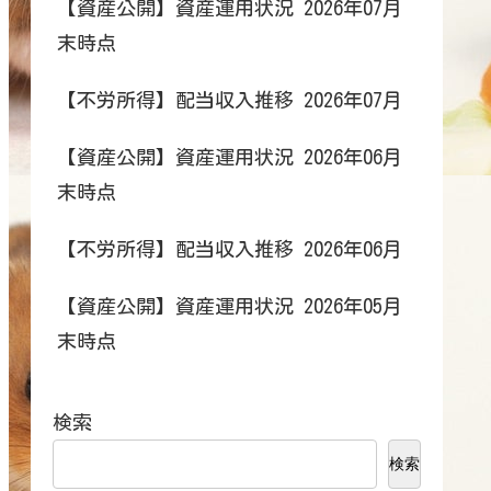
【資産公開】資産運用状況 2026年07月
末時点
【不労所得】配当収入推移 2026年07月
【資産公開】資産運用状況 2026年06月
末時点
【不労所得】配当収入推移 2026年06月
【資産公開】資産運用状況 2026年05月
末時点
検索
検索