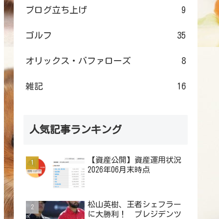
ブログ立ち上げ
9
ゴルフ
35
オリックス・バファローズ
8
雑記
16
人気記事ランキング
【資産公開】資産運用状況
2026年06月末時点
松山英樹、王者シェフラー
に大勝利！ プレジデンツ