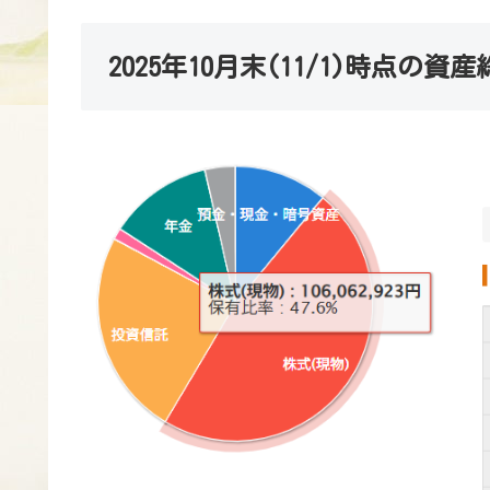
2025年10月末(11/1)時点の資