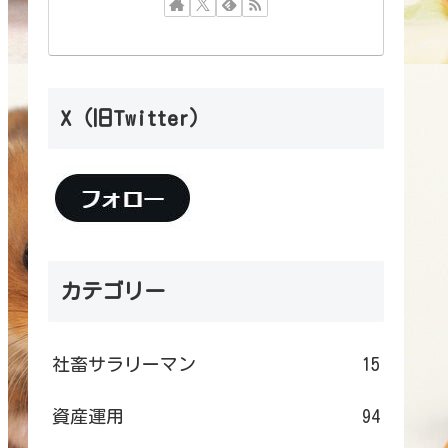
X（旧Twitter）
カテゴリー
社畜サラリーマン
15
資産運用
94