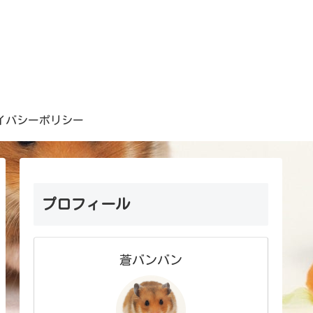
イバシーポリシー
プロフィール
蒼バンバン