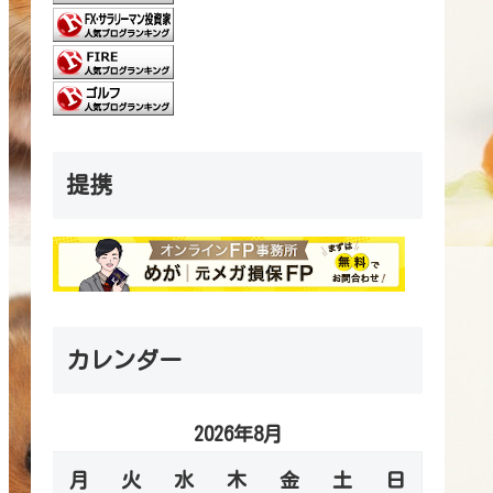
提携
カレンダー
2026年8月
月
火
水
木
金
土
日