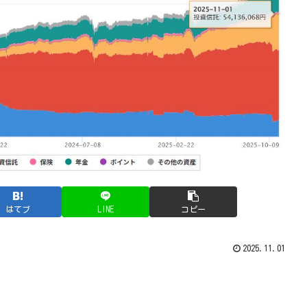
はてブ
LINE
コピー
2025.11.01