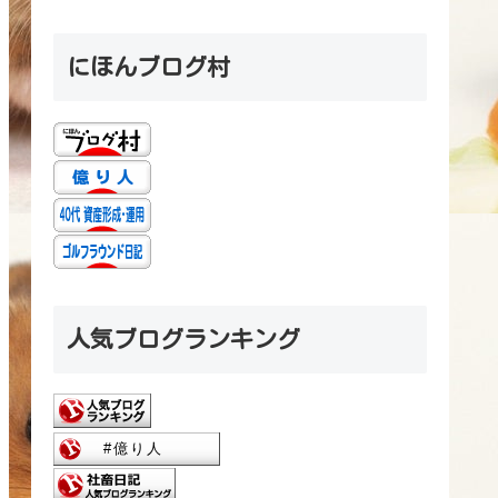
にほんブログ村
人気ブログランキング