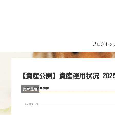
ブログトッ
【資産公開】資産運用状況 202
資産運用