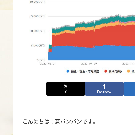
X
Facebook
こんにちは！蒼バンバンです。