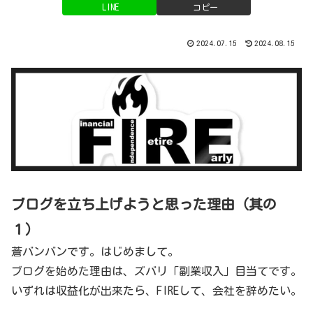
LINE
コピー
2024.07.15
2024.08.15
ブログを立ち上げようと思った理由（其の
１）
蒼バンバンです。はじめまして。
ブログを始めた理由は、ズバリ「副業収入」目当てです。
いずれは収益化が出来たら、FIREして、会社を辞めたい。