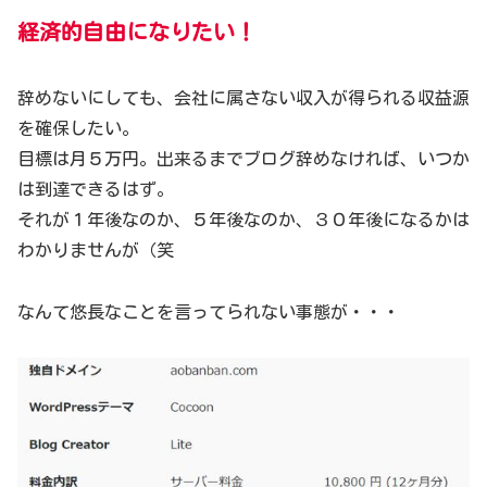
経済的自由
になりたい
！
辞めないにしても、会社に属さない収入が得られる収益源
を確保したい。
目標は月５万円。出来るまでブログ辞めなければ、いつか
は到達できるはず。
それが１年後なのか、５年後なのか、３０年後になるかは
わかりませんが（笑
なんて悠長なことを言ってられない事態が・・・