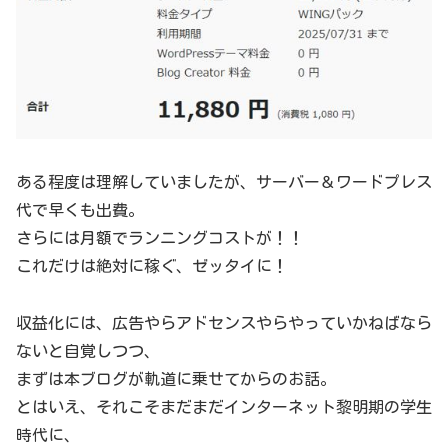
ある程度は理解していましたが、サーバー＆ワードプレス
代で早くも出費。
さらには月額でランニングコストが！！
これだけは絶対に稼ぐ、ゼッタイに！
収益化には、広告やらアドセンスやらやっていかねばなら
ないと自覚しつつ、
まずは本ブログが軌道に乗せてからのお話。
とはいえ、それこそまだまだインターネット黎明期の学生
時代に、