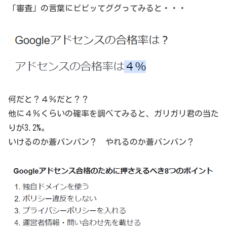
「審査」の言葉にビビッてググってみると・・・
何だと？４％だと？？
他に４％くらいの確率を調べてみると、ガリガリ君の当た
りが3.2%。
いけるのか蒼バンバン？ やれるのか蒼バンバン？