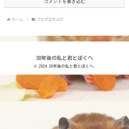
コメントを書き込む
ホーム
ブログ立ち上げ
30年後の私と君とぼくへ
© 2024 30年後の私と君とぼくへ.