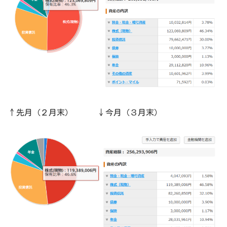
↑先月（２月末） ↓今月（３月末）