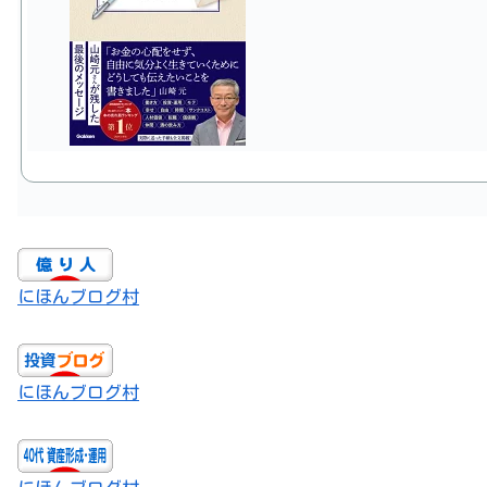
にほんブログ村
にほんブログ村