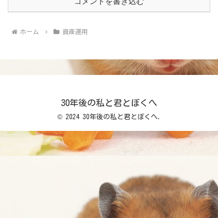
コメントを書き込む
ホーム
資産運用
30年後の私と君とぼくへ
© 2024 30年後の私と君とぼくへ.