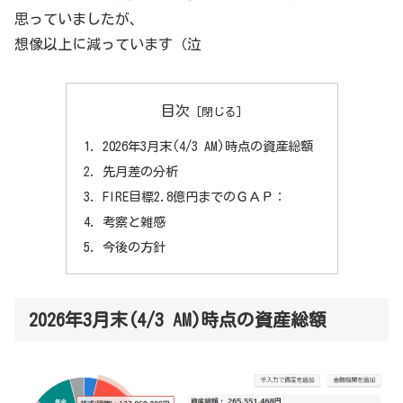
思っていましたが、
想像以上に減っています（泣
目次
2026年3月末(4/3 AM)時点の資産総額
先月差の分析
FIRE目標2.8億円までのＧＡＰ：
考察と雑感
今後の方針
2026年3月末(4/3 AM)時点の資産総額