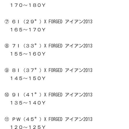
１７０～１８０Ｙ
⑦ ６Ｉ（２９°）X FORGED アイアン2013
１６５～１７０Ｙ
⑧ ７Ｉ（３３°）X FORGED アイアン2013
１５５～１６０Ｙ
⑨ ８Ｉ（３７°）X FORGED アイアン2013
１４５～１５０Ｙ
⑩ ９Ｉ（４１°）X FORGED アイアン2013
１３５～１４０Ｙ
⑪ ＰＷ（４５°）X FORGED アイアン2013
１２０～１２５Ｙ