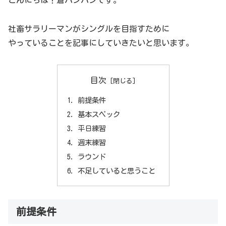
こんにちは！蒼バンバンです。
社畜サラリーマンがシングルを目指すために
やっていることを記事にしていきたいと思います。
目次
前提条件
基本スペック
平日練習
週末練習
ラウンド
不足していると思うこと
前提条件