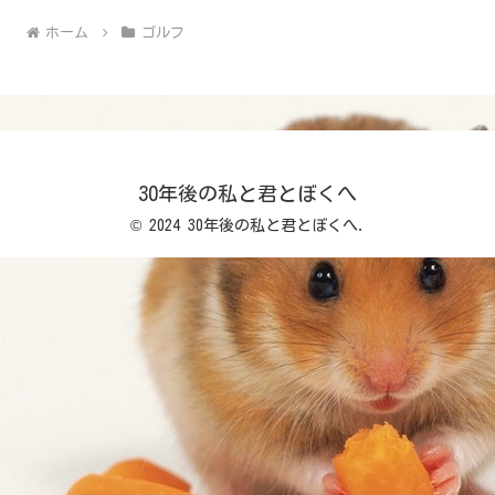
ホーム
ゴルフ
30年後の私と君とぼくへ
© 2024 30年後の私と君とぼくへ.