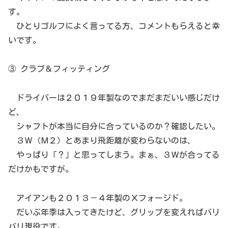
す。
ひとりゴルフによく言ってる方、コメントもらえると幸
いです。
③ クラブ＆フィッティング
ドライバーは２０１９年製なのでまだまだいい感じだけ
ど、
シャフトが本当に自分に合っているのか？確認したい。
３Ｗ（Ｍ２）とあまり飛距離が変わらないのは、
やっぱり「？」と思ってしまう。まぁ、３Ｗが合ってる
だけかもですが。
アイアンも２０１３－４年製のＸフォージド。
だいぶ年季は入ってきたけど、グリップを変えればバリ
バリ現役です。