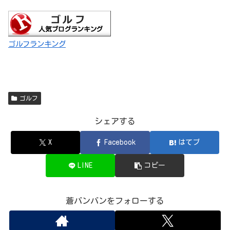
ゴルフランキング
ゴルフ
シェアする
X
Facebook
はてブ
LINE
コピー
蒼バンバンをフォローする