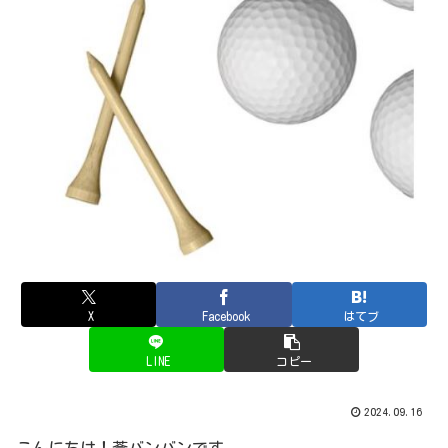
X
Facebook
はてブ
LINE
コピー
2024.09.16