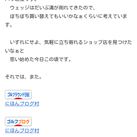
ウェッジはだいぶ溝が削れてきたので、
ぼちぼち買い替えてもいいかなぁくらいに考えていま
す。
いずれにせよ、気軽に立ち寄れるショップ店を見つけた
いなぁと
思い始めた今日この頃です。
それでは、また。
にほんブログ村
にほんブログ村