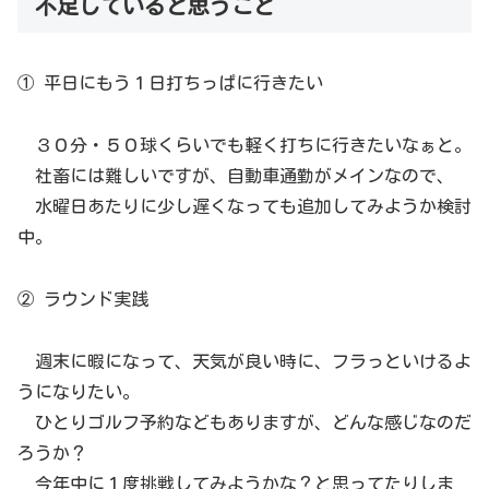
不足していると思うこと
① 平日にもう１日打ちっぱに行きたい
３０分・５０球くらいでも軽く打ちに行きたいなぁと。
社畜には難しいですが、自動車通勤がメインなので、
水曜日あたりに少し遅くなっても追加してみようか検討
中。
② ラウンド実践
週末に暇になって、天気が良い時に、フラっといけるよ
うになりたい。
ひとりゴルフ予約などもありますが、どんな感じなのだ
ろうか？
今年中に１度挑戦してみようかな？と思ってたりしま