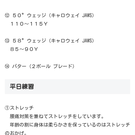
⑫ ５０°ウェッジ（キャロウェイ JAWS）
１１０～１１５Ｙ
⑬ ５８°ウェッジ（キャロウェイ JAWS）
８５～９０Ｙ
⑭ パター（２ボール ブレード）
平日練習
①ストレッチ
腰痛対策を兼ねてストレッチをしています。
年齢の割に身体は柔らかさを保っているのはストレッチ
のおかげ。