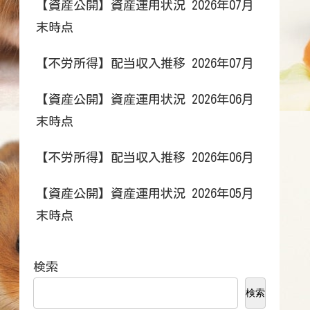
【資産公開】資産運用状況 2026年07月
末時点
【不労所得】配当収入推移 2026年07月
【資産公開】資産運用状況 2026年06月
末時点
【不労所得】配当収入推移 2026年06月
【資産公開】資産運用状況 2026年05月
末時点
検索
検索