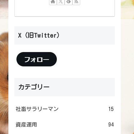
X（旧Twitter）
カテゴリー
社畜サラリーマン
15
資産運用
94