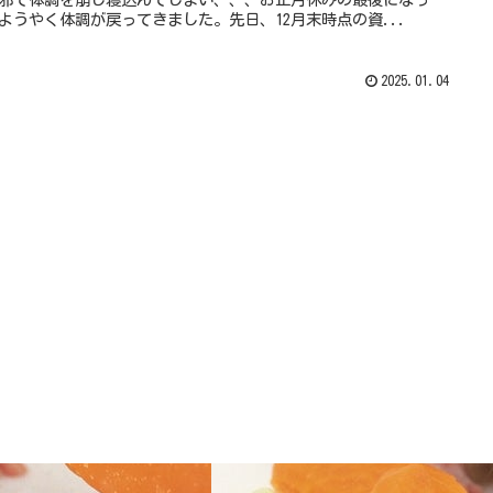
ようやく体調が戻ってきました。先日、12月末時点の資...
2025.01.04