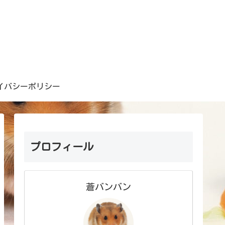
イバシーポリシー
プロフィール
蒼バンバン