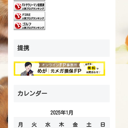
提携
カレンダー
2025年1月
月
火
水
木
金
土
日