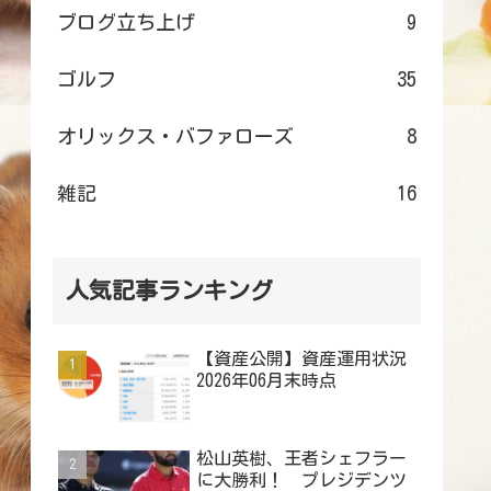
ブログ立ち上げ
9
ゴルフ
35
オリックス・バファローズ
8
雑記
16
人気記事ランキング
【資産公開】資産運用状況
2026年06月末時点
松山英樹、王者シェフラー
に大勝利！ プレジデンツ