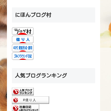
にほんブログ村
人気ブログランキング